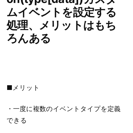
ムイベントを設定する
処理、メリットはもち
ろんある
■メリット
・一度に複数のイベントタイプを定義
できる