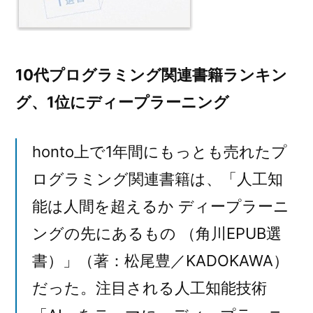
10代プログラミング関連書籍ランキン
グ、1位にディープラーニング
honto上で1年間にもっとも売れたプ
ログラミング関連書籍は、「人工知
能は人間を超えるか ディープラーニ
ングの先にあるもの （角川EPUB選
書）」（著：松尾豊／KADOKAWA）
だった。注目される人工知能技術