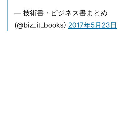
— 技術書・ビジネス書まとめ
(@biz_it_books)
2017年5月23日