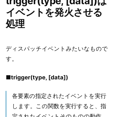
trigger(type, [data])は
イベントを発火させる
処理
ディスパッチイベントみたいなもので
す。
■trigger(type, [data])
各要素の指定されたイベントを実行
します。この関数を実行すると、指
定されたイベントそのものの動作