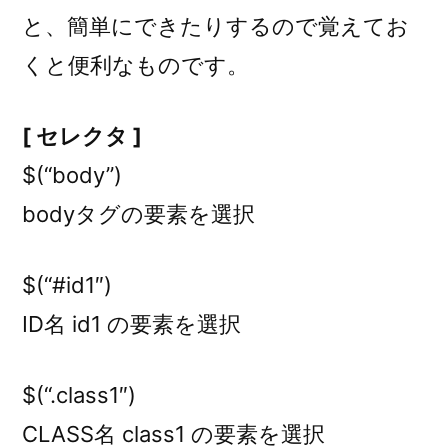
と、簡単にできたりするので覚えてお
くと便利なものです。
[ セレクタ ]
$(“body”)
bodyタグの要素を選択
$(“#id1″)
ID名 id1 の要素を選択
$(“.class1″)
CLASS名 class1 の要素を選択