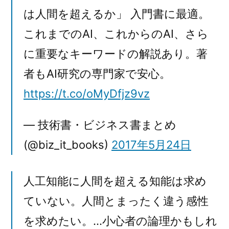
は人間を超えるか」 入門書に最適。
これまでのAI、これからのAI、さら
に重要なキーワードの解説あり。著
者もAI研究の専門家で安心。
https://t.co/oMyDfjz9vz
— 技術書・ビジネス書まとめ
(@biz_it_books)
2017年5月24日
人工知能に人間を超える知能は求め
ていない。人間とまったく違う感性
を求めたい。…小心者の論理かもしれ