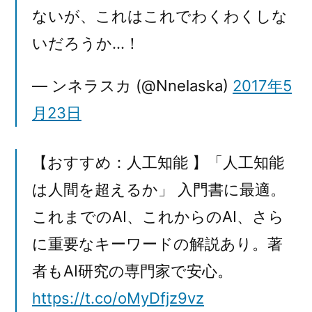
ないが、これはこれでわくわくしな
いだろうか…！
— ンネラスカ (@Nnelaska)
2017年5
月23日
【おすすめ：人工知能 】「人工知能
は人間を超えるか」 入門書に最適。
これまでのAI、これからのAI、さら
に重要なキーワードの解説あり。著
者もAI研究の専門家で安心。
https://t.co/oMyDfjz9vz