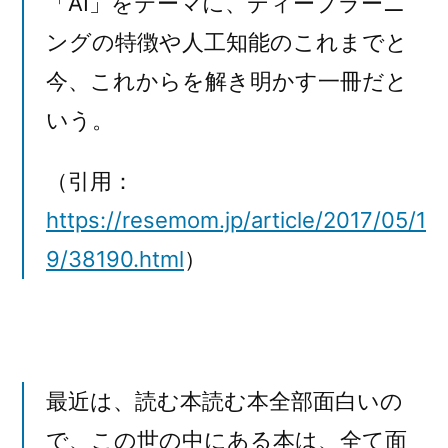
「AI」をテーマに、ディープラーニ
ングの特徴や人工知能のこれまでと
今、これからを解き明かす一冊だと
いう。
（引用：
https://resemom.jp/article/2017/05/1
9/38190.html
）
最近は、読む本読む本全部面白いの
で、この世の中にある本は、全て面