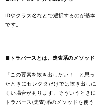
IDやクラス名などで選択するのが基本
です。
■トラバースとは、走査系のメソッド
「この要素を抜き出したい！」と思っ
たときにセレクタだけでは抜き出しに
くい場合があります。そういうときに
トラバース(走査)系のメソッドを使う