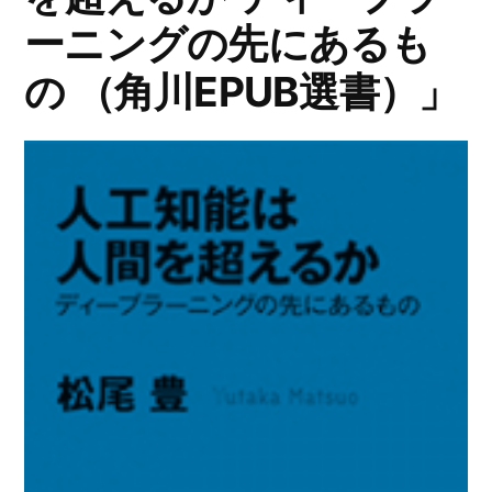
ーニングの先にあるも
の （角川EPUB選書）」