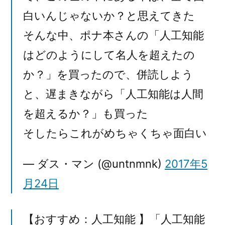
白いんじゃないか？と思えてきた
そんな中、ポナ本さんの「人工知能
はどのようにして名人を超えたの
か？」を買ったので、併読しよう
と、遅まきながら「人工知能は人間
を超えるか？」も買った
そしたらこれがめちゃくちゃ面白い
— ダス・マン (@untnmnk)
2017年5
月24日
【おすすめ：人工知能 】「人工知能