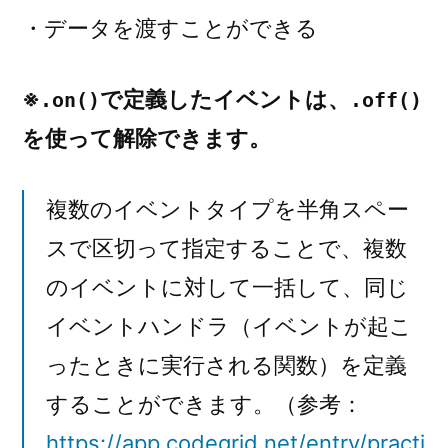
・データを渡すことができる
※
で定義したイベントは、
.on()
.off()
を使って解除できます。
複数のイベントタイプを半角スペー
スで区切って指定することで、複数
のイベントに対して一括して、同じ
イベントハンドラ（イベントが起こ
ったときに実行される関数）を定義
することができます。（参考：
https://app.codegrid.net/entry/practi