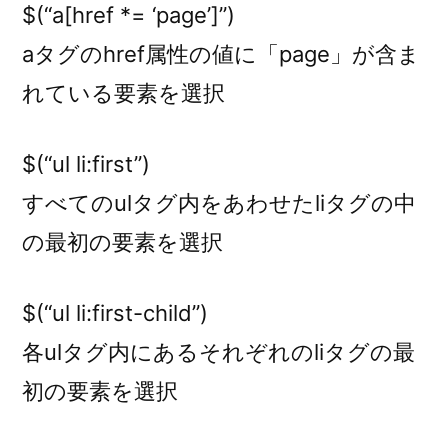
$(“a[href *= ‘page’]”)
aタグのhref属性の値に「page」が含ま
れている要素を選択
$(“ul li:first”)
すべてのulタグ内をあわせたliタグの中
の最初の要素を選択
$(“ul li:first-child”)
各ulタグ内にあるそれぞれのliタグの最
初の要素を選択