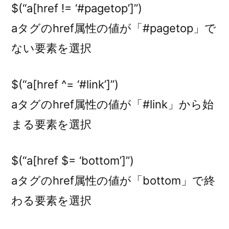
$(“a[href != ‘#pagetop’]”)
aタグのhref属性の値が「#pagetop」で
ない要素を選択
$(“a[href ^= ‘#link’]”)
aタグのhref属性の値が「#link」から始
まる要素を選択
$(“a[href $= ‘bottom’]”)
aタグのhref属性の値が「bottom」で終
わる要素を選択