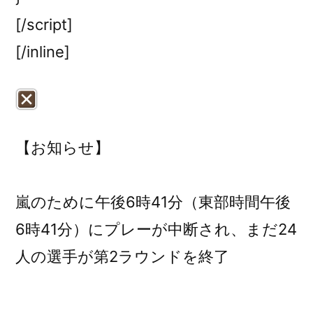
[/script]
[/inline]
【お知らせ】
嵐のために午後6時41分（東部時間午後
6時41分）にプレーが中断され、まだ24
人の選手が第2ラウンドを終了