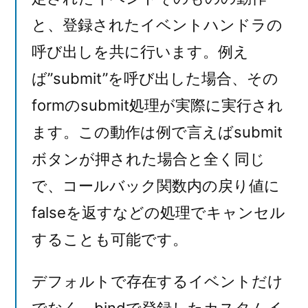
と、登録されたイベントハンドラの
呼び出しを共に行います。例え
ば”submit”を呼び出した場合、その
formのsubmit処理が実際に実行され
ます。この動作は例で言えばsubmit
ボタンが押された場合と全く同じ
で、コールバック関数内の戻り値に
falseを返すなどの処理でキャンセル
することも可能です。
デフォルトで存在するイベントだけ
でなく、bindで登録したカスタムイ