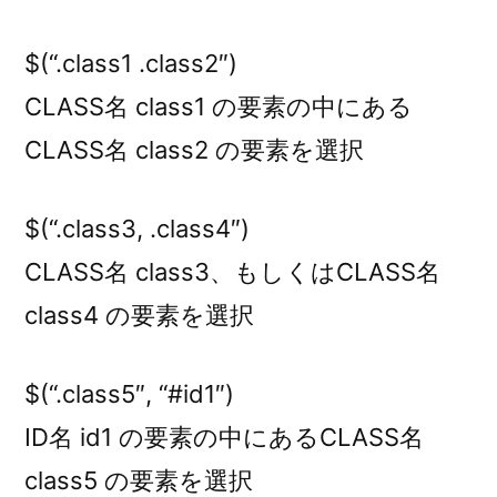
$(“.class1 .class2″)
CLASS名 class1 の要素の中にある
CLASS名 class2 の要素を選択
$(“.class3, .class4″)
CLASS名 class3、もしくはCLASS名
class4 の要素を選択
$(“.class5″, “#id1″)
ID名 id1 の要素の中にあるCLASS名
class5 の要素を選択