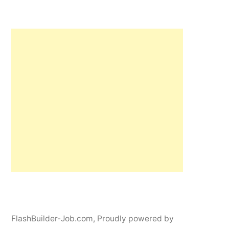
FlashBuilder-Job.com
,
Proudly powered by