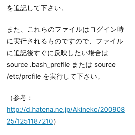
を追記して下さい。
また、これらのファイルはログイン時
に実行されるものですので、ファイル
に追記後すぐに反映したい場合は
source .bash_profile または source
/etc/profile を実行して下さい。
（参考：
http://d.hatena.ne.jp/Akineko/200908
25/1251187210
）