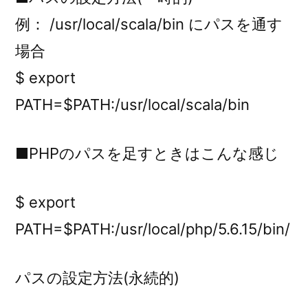
例： /usr/local/scala/bin にパスを通す
場合
$ export
PATH=$PATH:/usr/local/scala/bin
■PHPのパスを足すときはこんな感じ
$ export
PATH=$PATH:/usr/local/php/5.6.15/bin/
パスの設定方法(永続的)