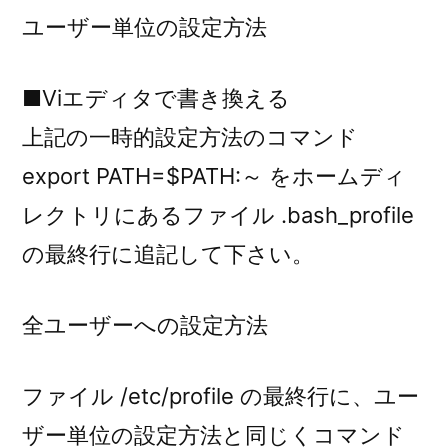
ユーザー単位の設定方法
■Viエディタで書き換える
上記の一時的設定方法のコマンド
export PATH=$PATH:～ をホームディ
レクトリにあるファイル .bash_profile
の最終行に追記して下さい。
全ユーザーへの設定方法
ファイル /etc/profile の最終行に、ユー
ザー単位の設定方法と同じくコマンド