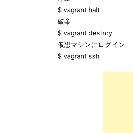
$ vagrant halt
破棄
$ vagrant destroy
仮想マシンにログイン
$ vagrant ssh