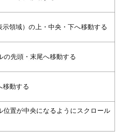
表示領域）の上・中央・下へ移動する
ルの先頭・末尾へ移動する
へ移動する
ル位置が中央になるようにスクロール